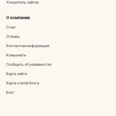
Ускоритель сайтов
О компании
О нас
Отзывы
Контактная информация
Комьюнити
Сообщить об уязвимостях
Карта сайта
Карта статей блога
Блог