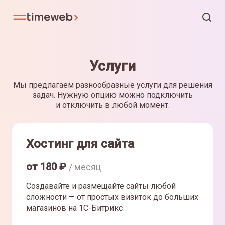
Услуги
Мы предлагаем разнообразные услуги для решения
задач. Нужную опцию можно подключить
и отключить в любой момент.
Хостинг для сайта
от
180
₽
/ месяц
Создавайте и размещайте сайты любой
сложности — от простых визиток до больших
магазинов на 1С-Битрикс