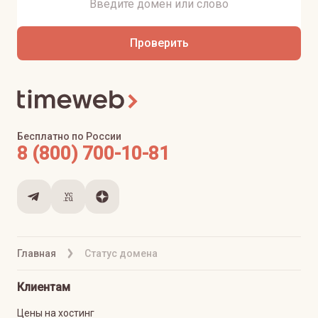
Проверить
Бесплатно по России
8 (800) 700-10-81
Главная
Статус домена
Клиентам
Цены на хостинг