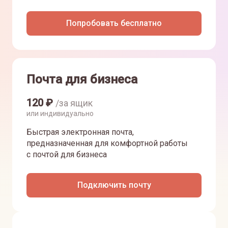
Попробовать бесплатно
Почта для бизнеса
120
₽
/за ящик
или индивидуально
Быстрая электронная почта,
предназначенная для комфортной работы
с почтой для бизнеса
Подключить почту