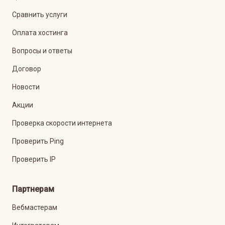
Сравнить услуги
Оплата хостинга
Вопросы и ответы
Договор
Новости
Акции
Проверка скорости интернета
Проверить Ping
Проверить IP
Партнерам
Вебмастерам