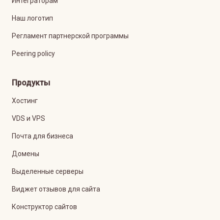
Интеграторам
Наш логотип
Регламент партнерской программы
Peering policy
Продукты
Хостинг
VDS и VPS
Почта для бизнеса
Домены
Выделенные серверы
Виджет отзывов для сайта
Конструктор сайтов