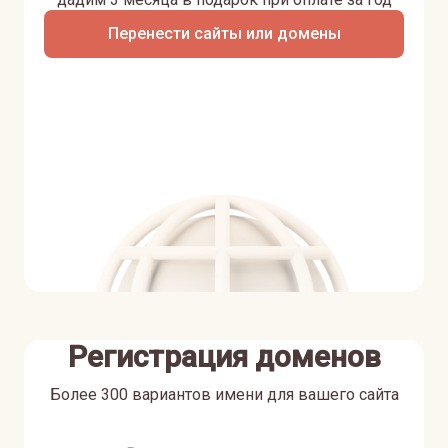
Перенести сайты или домены
Регистрация доменов
Более 300 вариантов имени для вашего сайта