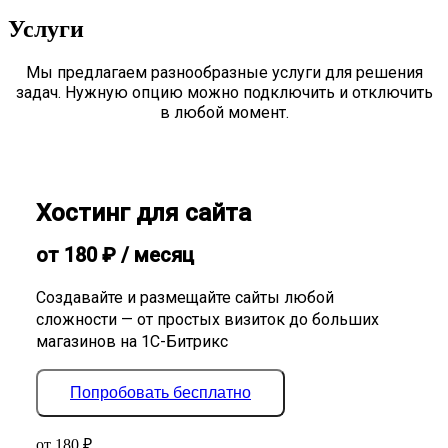
Услуги
Мы предлагаем разнообразные услуги для решения
задач. Нужную опцию можно подключить и отключить
в любой момент.
Хостинг для сайта
от
180
₽
/ месяц
Создавайте и размещайте сайты любой
сложности — от простых визиток до больших
магазинов на 1С-Битрикс
Попробовать бесплатно
от
180
₽