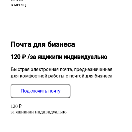
в месяц
Почта для бизнеса
120
₽
/за ящик
или индивидуально
Быстрая электронная почта, предназначенная
для комфортной работы с почтой для бизнеса
Подключить почту
120
₽
за ящик
или индивидуально