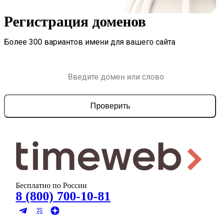
Регистрация доменов
Более 300 вариантов имени для вашего сайта
Проверить
Бесплатно по России
8 (800) 700-10-81