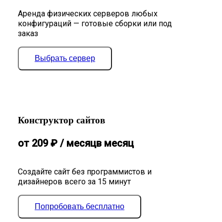
Аренда физических серверов любых
конфигураций — готовые сборки или под
заказ
Выбрать сервер
Конструктор сайтов
от
209
₽
/ месяц
в месяц
Создайте сайт без программистов и
дизайнеров всего за 15 минут
Попробовать бесплатно