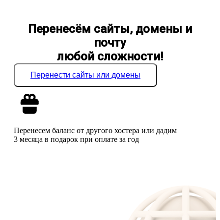
Перенесём сайты, домены и
почту
любой сложности!
Перенести сайты или домены
Перенесем баланс от другого хостера или дадим
3 месяца в подарок при оплате за год