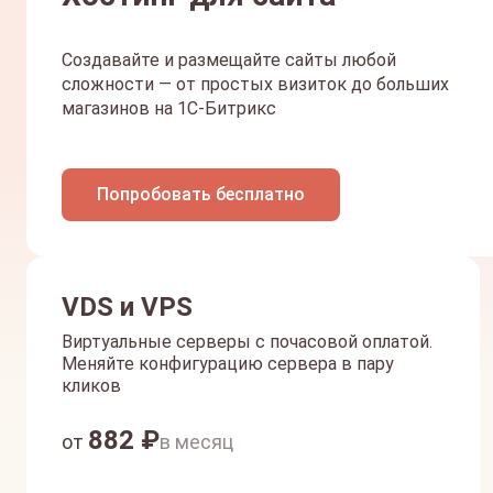
Создавайте и размещайте сайты любой
сложности — от простых визиток до больших
магазинов на 1С-Битрикс
Попробовать бесплатно
VDS и VPS
Виртуальные серверы с почасовой оплатой.
Меняйте конфигурацию сервера в пару
кликов
882
₽
от
в месяц