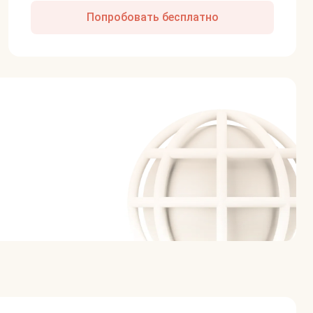
Попробовать бесплатно