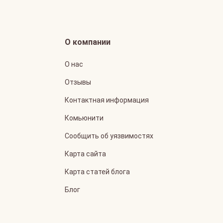
О компании
О нас
Отзывы
Контактная информация
Комьюнити
Сообщить об уязвимостях
Карта сайта
Карта статей блога
Блог