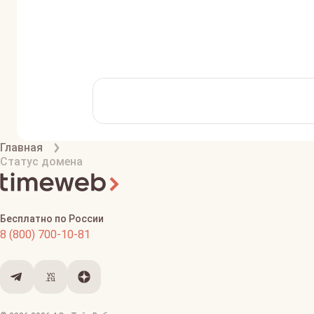
Главная
Статус домена
Бесплатно по России
8 (800) 700-10-81