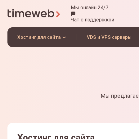
Мы онлайн 24/7
Чат
с поддержкой
Хостинг для сайта
VDS и VPS серверы
Мы предлагае
Хостинг для сайта