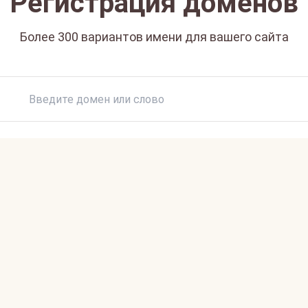
Регистрация доменов
Более 300 вариантов имени для вашего сайта