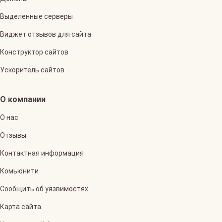
Выделенные серверы
Виджет отзывов для сайта
Конструктор сайтов
Ускоритель сайтов
О компании
О нас
Отзывы
Контактная информация
Комьюнити
Сообщить об уязвимостях
Карта сайта