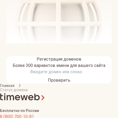
Регистрация доменов
Более 300 вариантов имени для вашего сайта
Проверить
Главная
Статус домена
Бесплатно по России
8 (800) 700-10-81