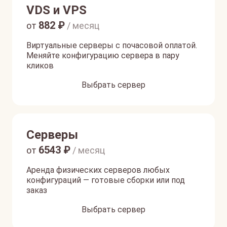
VDS и VPS
882
₽
от
/ месяц
Виртуальные серверы с почасовой оплатой.
Меняйте конфигурацию сервера в пару
кликов
Выбрать сервер
Серверы
6543
₽
от
/ месяц
Аренда физических серверов любых
конфигураций — готовые сборки или под
заказ
Выбрать сервер