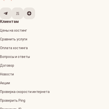
Клиентам
Цены на хостинг
Сравнить услуги
Оплата хостинга
Вопросы и ответы
Договор
Новости
Акции
Проверка скорости интернета
Проверить Ping