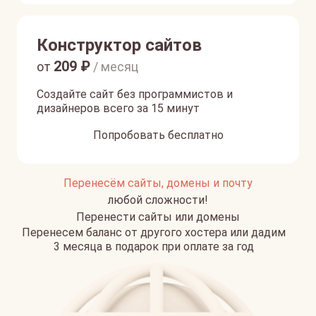
Конструктор сайтов
209
₽
от
/ месяц
Создайте сайт без программистов и
дизайнеров всего за 15 минут
Попробовать бесплатно
Перенесём сайты, домены и почту
любой сложности!
Перенести сайты или домены
Перенесем баланс от другого хостера или дадим
3 месяца в подарок при оплате за год