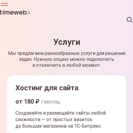
Услуги
Мы предлагаем разнообразные услуги для решения
задач. Нужную опцию можно подключить
и отключить в любой момент.
Хостинг для сайта
от
180
₽
/ месяц
Создавайте и размещайте сайты любой
сложности — от простых визиток
до больших магазинов на 1С-Битрикс