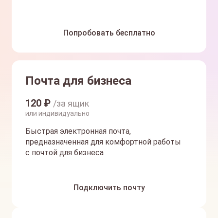
Попробовать бесплатно
Почта для бизнеса
120
₽
/за ящик
или индивидуально
Быстрая электронная почта,
предназначенная для комфортной работы
с почтой для бизнеса
Подключить почту